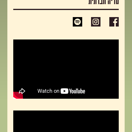
מדיה חברתית