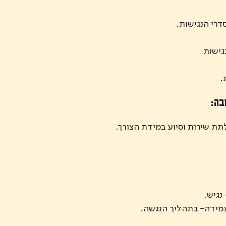
דרי הנגישות.
גישות
.
בה:
לתת שירות וסיוע במידת הצורך.
נגיש.
עמידה- בתהליך הנגשה.