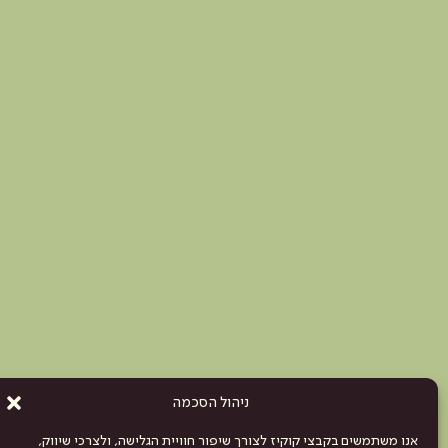
ניהול הסכמה
אנו משתמשים בקבצי קוקיז לצורך שיפור חוויית הגלישה, ולצרכי שיווק,