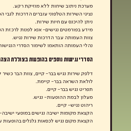
מערכת ניתוב שיחות ללא מוזיקת רקע.
נציגי השירות הטלפוני עוברים הדרכות לגבי הס
ניתן להיכנס עם חיות שירות.
מידע בפורמטים נגישים- אנא לפנות לרכזת הנ
צוות העמותה עבר הדרכות שירות נגיש.
נהלי העמותה הותאמו לשימור הסדרי הנגישות
הסדרי נגישות נוספים בהופעות בצוללת הצהו
דלפק שירות נגיש בבר- קיים, צוות הבר כשיר 
לולאת השראה בבר- קיימת.
תפריט נגיש בבר- קיים.
מעלון לבמת ההופעות- נגיש.
ריהוט נגיש- קיים.
הקצאת מקומות ישיבה נגישים במופעי ישיבה- 
הקצאת מקום נגיש לכסאות גלגלים בהופעות 