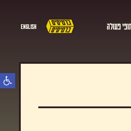
ופי פעולה
English
פתח סרגל נגישות