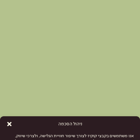
ניהול הסכמה
אנו משתמשים בקבצי קוקיז לצורך שיפור חוויית הגלישה, ולצרכי שיווק,