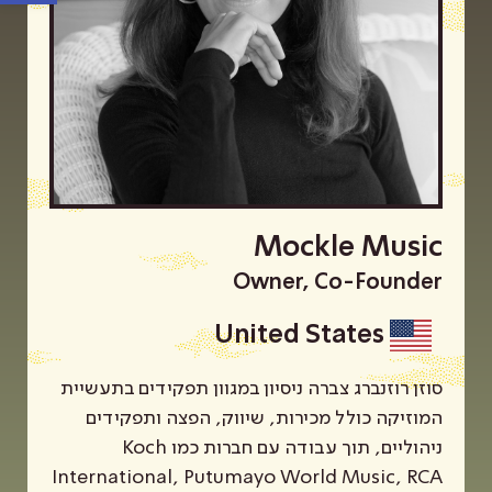
Mockle Music
Owner, Co-Founder
United States
סוזן רוזנברג צברה ניסיון במגוון תפקידים בתעשיית
המוזיקה כולל מכירות, שיווק, הפצה ותפקידים
ניהוליים, תוך עבודה עם חברות כמו Koch
International, Putumayo World Music, RCA