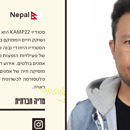
Nepal
סטודיו
ושוקק חיים הממוקם בא
של פעילויות הופעות מ
אמנים בולטים. אירוע ר
מוסיקה חיה של אמנים 
פלטפורמה לכשרונות עו
ראויה.
מדיה חברתית