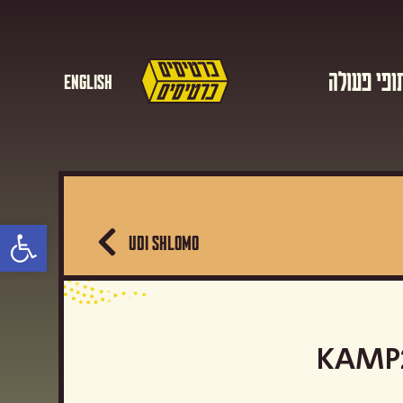
ופי פעולה
English
פתח סרגל נגישות
UDI SHLOMO
KAMP